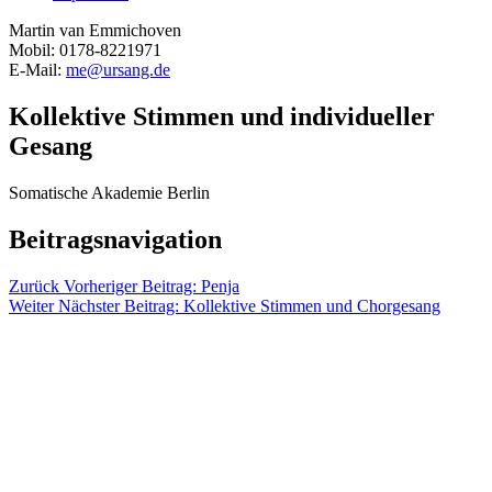
Martin van Emmichoven
Mobil: 0178-8221971
E-Mail:
me@ursang.de
Kollektive Stimmen und individueller
Gesang
Somatische Akademie Berlin
Beitragsnavigation
Zurück
Vorheriger Beitrag:
Penja
Weiter
Nächster Beitrag:
Kollektive Stimmen und Chorgesang