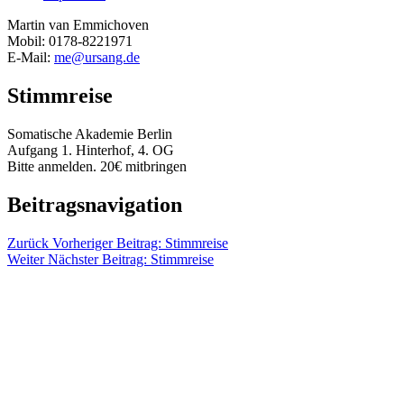
Martin van Emmichoven
Mobil: 0178-8221971
E-Mail:
me@ursang.de
Stimmreise
Somatische Akademie Berlin
Aufgang 1. Hinterhof, 4. OG
Bitte anmelden. 20€ mitbringen
Beitragsnavigation
Zurück
Vorheriger Beitrag:
Stimmreise
Weiter
Nächster Beitrag:
Stimmreise