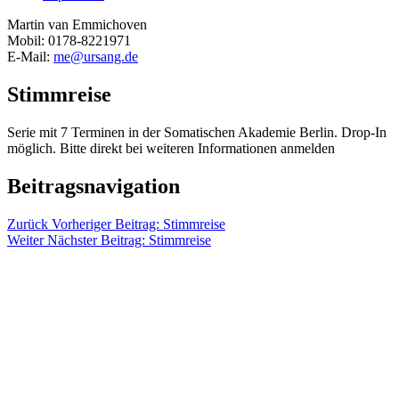
Martin van Emmichoven
Mobil: 0178-8221971
E-Mail:
me@ursang.de
Stimmreise
Serie mit 7 Terminen in der Somatischen Akademie Berlin. Drop-In
möglich. Bitte direkt bei weiteren Informationen anmelden
Beitragsnavigation
Zurück
Vorheriger Beitrag:
Stimmreise
Weiter
Nächster Beitrag:
Stimmreise