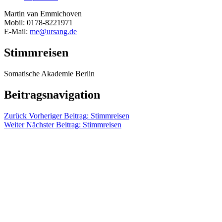
Martin van Emmichoven
Mobil: 0178-8221971
E-Mail:
me@ursang.de
Stimmreisen
Somatische Akademie Berlin
Beitragsnavigation
Zurück
Vorheriger Beitrag:
Stimmreisen
Weiter
Nächster Beitrag:
Stimmreisen