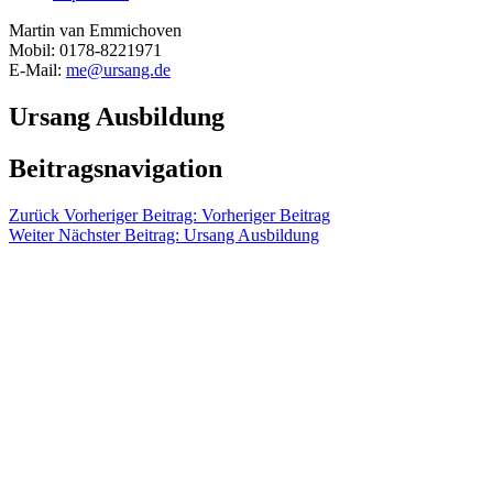
Martin van Emmichoven
Mobil: 0178-8221971
E-Mail:
me@ursang.de
Ursang Ausbildung
Beitragsnavigation
Zurück
Vorheriger Beitrag:
Vorheriger Beitrag
Weiter
Nächster Beitrag:
Ursang Ausbildung