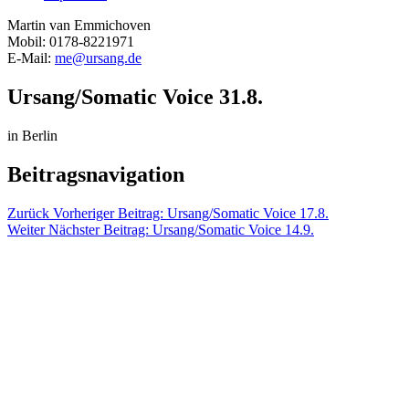
Martin van Emmichoven
Mobil: 0178-8221971
E-Mail:
me@ursang.de
Ursang/Somatic Voice 31.8.
in Berlin
Beitragsnavigation
Zurück
Vorheriger Beitrag:
Ursang/Somatic Voice 17.8.
Weiter
Nächster Beitrag:
Ursang/Somatic Voice 14.9.